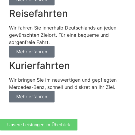
Reisefahrten
Wir fahren Sie innerhalb Deutschlands an jeden
gewünschten Zielort. Für eine bequeme und
sorgenfreie Fahrt.
Mehr erfahren
Kurierfahrten
Wir bringen Sie im neuwertigen und gepflegten
Mercedes-Benz, schnell und diskret an Ihr Ziel.
Mehr erfahren
Unsere Leistungen im Überblick