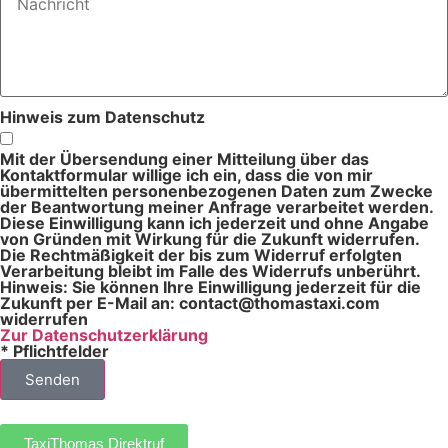
Hinweis zum Datenschutz
Mit der Übersendung einer Mitteilung über das
Kontaktformular willige ich ein, dass die von mir
übermittelten personenbezogenen Daten zum Zwecke
der Beantwortung meiner Anfrage verarbeitet werden.
Diese Einwilligung kann ich jederzeit und ohne Angabe
von Gründen mit Wirkung für die Zukunft widerrufen.
Die Rechtmäßigkeit der bis zum Widerruf erfolgten
Verarbeitung bleibt im Falle des Widerrufs unberührt.
Hinweis: Sie können Ihre Einwilligung jederzeit für die
Zukunft per E-Mail an: contact@thomastaxi.com
widerrufen
Zur Datenschutzerklärung
* Pflichtfelder
Senden
TaxiThomas Direktruf