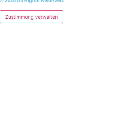
© 2026 All Rights Reserved.
Zustimmung verwalten