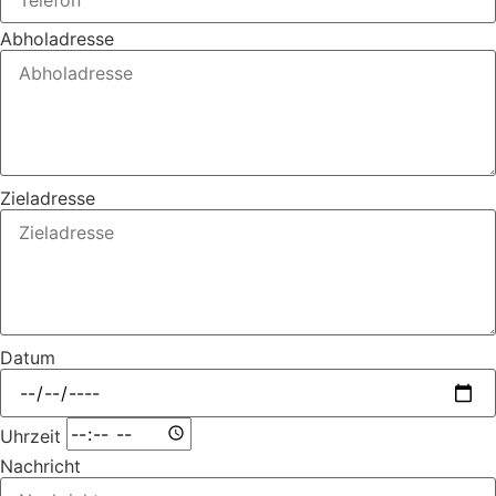
Abholadresse
Zieladresse
Datum
Uhrzeit
Nachricht