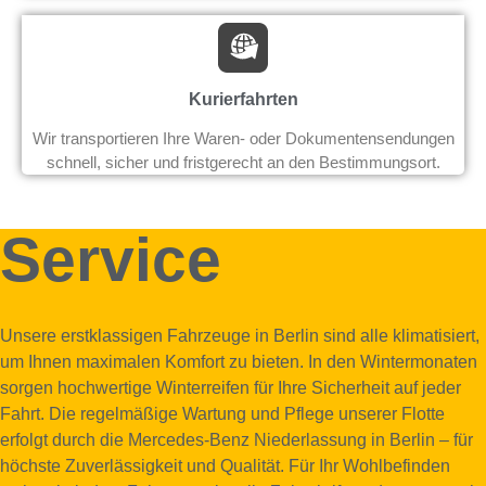
Kurierfahrten
Wir transportieren Ihre Waren- oder Dokumentensendungen
schnell, sicher und fristgerecht an den Bestimmungsort.
Service
Unsere erstklassigen Fahrzeuge in Berlin sind alle klimatisiert,
um Ihnen maximalen Komfort zu bieten. In den Wintermonaten
sorgen hochwertige Winterreifen für Ihre Sicherheit auf jeder
Fahrt. Die regelmäßige Wartung und Pflege unserer Flotte
erfolgt durch die Mercedes-Benz Niederlassung in Berlin – für
höchste Zuverlässigkeit und Qualität. Für Ihr Wohlbefinden