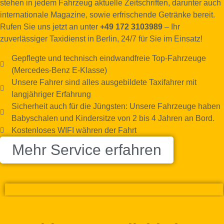
stehen in jedem Fahrzeug aktuelle Zeitschriften, darunter auch
internationale Magazine, sowie erfrischende Getränke bereit.
Rufen Sie uns jetzt an unter
+49 172 3103989
– Ihr
zuverlässiger Taxidienst in Berlin, 24/7 für Sie im Einsatz!
Gepflegte und technisch eindwandfreie Top-Fahrzeuge
(Mercedes-Benz E-Klasse)
Unsere Fahrer sind alles ausgebildete Taxifahrer mit
langjähriger Erfahrung
Sicherheit auch für die Jüngsten: Unsere Fahrzeuge haben
Babyschalen und Kindersitze von 2 bis 4 Jahren an Bord.
Kostenloses WIFI währen der Fahrt
Mehr Service erfahren