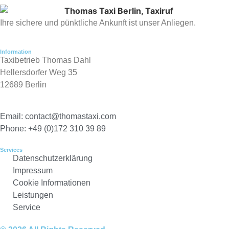
Ihre sichere und pünktliche Ankunft ist unser Anliegen.
Information
Taxibetrieb Thomas Dahl
Hellersdorfer Weg 35
12689 Berlin
Email: contact@thomastaxi.com
Phone: +49 (0)172 310 39 89
Services
Datenschutzerklärung
Impressum
Cookie Informationen
Leistungen
Service