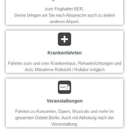
zum Flughafen BER.
Gerne bringen wir Sie nach Absprache auch zu jedem
anderen Airport.
Krankenfahrten
Fahrten zum und vom Krankenhaus, Rehaeinrichtungen und
Arzt. Mitnahme Rollstuhl / Rollator möglich
Veranstaltungen
Fahrten zu Konzerten, Opern, Musicals und mehr im
gesamten Gebiet Berlin. Auch mit Abholung nach der
Veranstaltung.