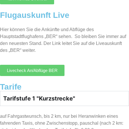
Flugauskunft Live
Hier können Sie die Ankünfte und Abflüge des
Hauptstadtflughafens „BER“ sehen. So bleiben Sie immer auf
den neuesten Stand. Der Link leitet Sie auf die Liveauskunft
des „BER“ weiter.
Livecheck An/Abflüge BER
Tarife
Tarifstufe 1 "Kurzstrecke"
auf Fahrgastwunsch, bis 2 km, nur bei Heranwinken eines
fahrenden Taxis, ohne Zwischenstopp, pauschal (nach 2 km: