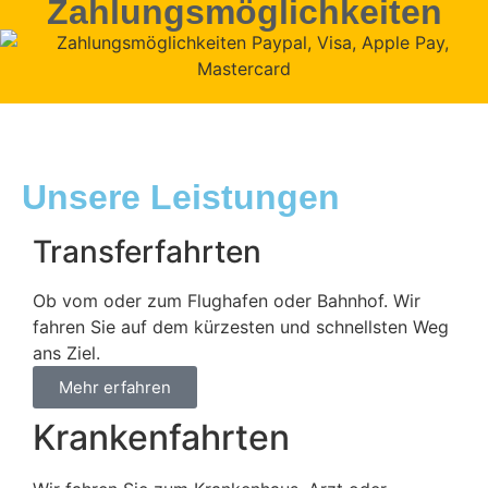
Zahlungsmöglichkeiten
Unsere Leistungen
Transferfahrten
Ob vom oder zum Flughafen oder Bahnhof. Wir
fahren Sie auf dem kürzesten und schnellsten Weg
ans Ziel.
Mehr erfahren
Krankenfahrten