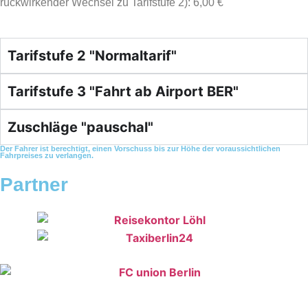
rückwirkender Wechsel zu Tarifstufe 2): 6,00 €
Tarifstufe 2 "Normaltarif"
Tarifstufe 3 "Fahrt ab Airport BER"
Zuschläge "pauschal"
Der Fahrer ist berechtigt, einen Vorschuss bis zur Höhe der voraussichtlichen
Fahrpreises zu verlangen.
Partner