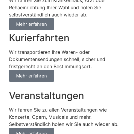
Wir fahren Sie zum Krankenhaus, Arzt oder
Rehaeinrichtung Ihrer Wahl und holen Sie
selbstverständlich auch wieder ab.
Mehr erfahren
Kurierfahrten
Wir transportieren Ihre Waren- oder
Dokumentensendungen schnell, sicher und
fristgerecht an den Bestimmungsort.
Mehr erfahren
Veranstaltungen
Wir fahren Sie zu allen Veranstaltungen wie
Konzerte, Opern, Musicals und mehr.
Selbstverständlich holen wir Sie auch wieder ab.
Mehr erfahren