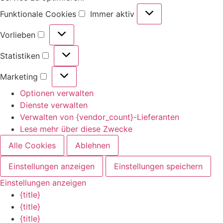
Funktionale Cookies
Immer aktiv
Vorlieben
Statistiken
Marketing
Optionen verwalten
Dienste verwalten
Verwalten von {vendor_count}-Lieferanten
Lese mehr über diese Zwecke
Alle Cookies
Ablehnen
Einstellungen anzeigen
Einstellungen speichern
Einstellungen anzeigen
{title}
{title}
{title}