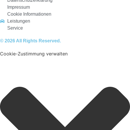
Datenschutzerklärung
Impressum
Cookie Informationen
Leistungen
Service
© 2026 All Rights Reserved.
Cookie-Zustimmung verwalten