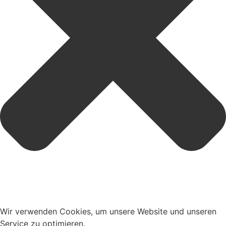
Wir verwenden Cookies, um unsere Website und unseren
Service zu optimieren.