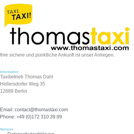
Ihre sichere und pünktliche Ankunft ist unser Anliegen.
Information
Taxibetrieb Thomas Dahl
Hellersdorfer Weg 35
12689 Berlin
Email: contact@thomastaxi.com
Phone: +49 (0)172 310 39 89
Services