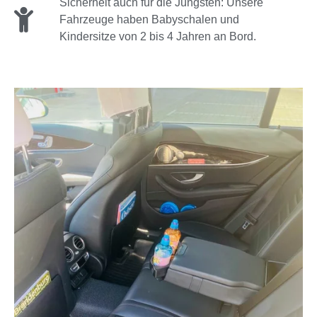
Sicherheit auch für die Jüngsten: Unsere
Fahrzeuge haben Babyschalen und
Kindersitze von 2 bis 4 Jahren an Bord.