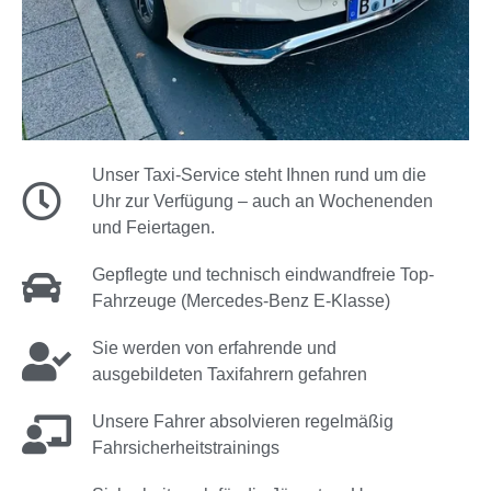
Unser Taxi-Service steht Ihnen rund um die
Uhr zur Verfügung – auch an Wochenenden
und Feiertagen.
Gepflegte und technisch eindwandfreie Top-
Fahrzeuge (Mercedes-Benz E-Klasse)
Sie werden von erfahrende und
ausgebildeten Taxifahrern gefahren
Unsere Fahrer absolvieren regelmäßig
Fahrsicherheitstrainings