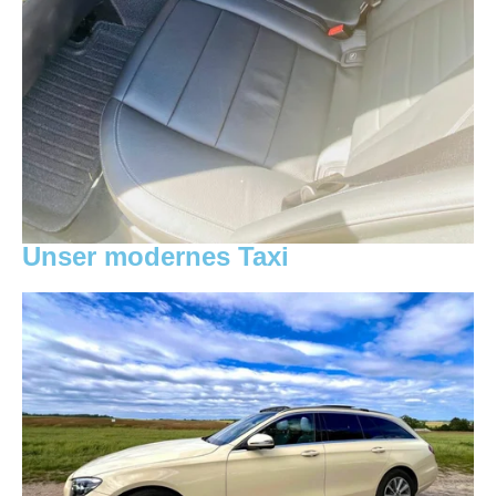
Unser modernes Taxi