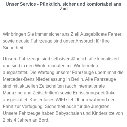
Unser Service - Pünktlich, sicher und komfortabel ans
Ziel
Wir bringen Sie immer sicher ans Ziel! Ausgebildete Fahrer
sowie neuste Fahrzeuge sind unser Anspruch für Ihre
Sicherheit.
Unsere Fahrzeuge sind selbstverständlich alle klimatisiert
und sind in den Wintermonaten mit Winterreifen
ausgestattet. Die Wartung unserer Fahrzeuge übernimmt die
Mercedes-Benz Niederlassung in Berlin. Alle Fahrzeuge
sind mit aktuellen Zeitschriften (auch internationale
Magazine und Zeitschriften) sowie Erfrischungsgetränke
ausgestattet. Kostenloses WIFI steht Ihnen während der
Fahrt zur Verfügung. Sicherheit auch für die Jüngsten:
Unsere Fahrzeuge haben Babyschalen und Kindersitze von
2 bis 4 Jahren an Bord.