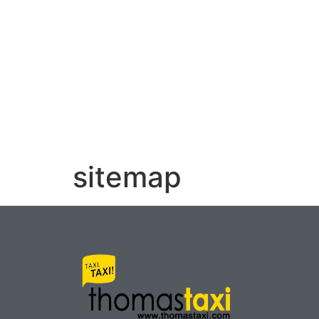
sitemap