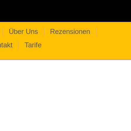
Über Uns
Rezensionen
takt
Tarife